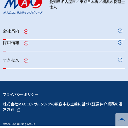
愛知県名古屋市／東京日本橋／横浜の税理士
法人
会社案内
採用情報
アクセス
プライバシーポリシー
株式会社MACコンサルタンツの顧客中心主義に基づく証券仲介業務の運
営方針
©MAC Consulting Group