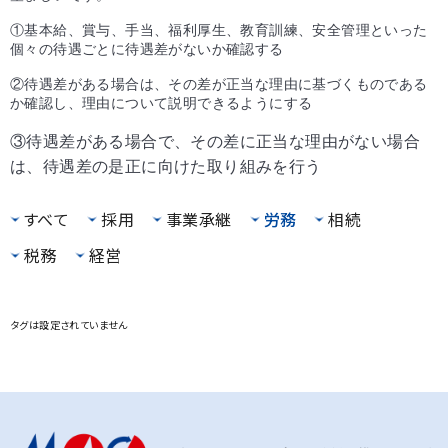
①基本給、賞与、手当、福利厚生、教育訓練、安全管理といった
個々の待遇ごとに待遇差がないか確認する
②待遇差がある場合は、その差が正当な理由に基づくものである
か確認し、理由について説明できるようにする
③待遇差がある場合で、その差に正当な理由がない場合
は、待遇差の是正に向けた取り組みを行う
すべて
採用
事業承継
労務
相続
税務
経営
タグは設定されていません