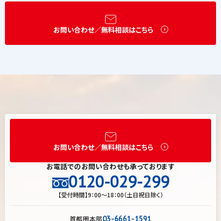
お問い合わせ／無料相談はこちら
お問い合わせ／無料相談はこちら
お電話でのお問い合わせも承っております
0120-029-299
【受付時間】9：00～18：00（土日祝日除く）
首都圏本部
03-6661-1591