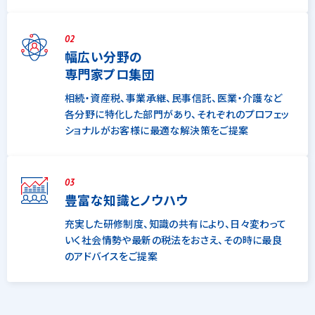
02
幅広い分野の
専門家プロ集団
相続・資産税、事業承継、民事信託、医業・介護など
各分野に特化した部門があり、それぞれのプロフェッ
ショナルがお客様に最適な解決策をご提案
03
豊富な知識とノウハウ
充実した研修制度、知識の共有により、日々変わって
いく社会情勢や最新の税法をおさえ、その時に最良
のアドバイスをご提案