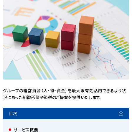
グループの経営資源（人・物・資金）を最大限有効活用できるよう状
況にあった組織形態や節税のご提案を提供いたします。
目次
サービス概要