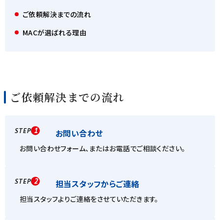
ご依頼解決までの流れ
MACが選ばれる理由
ご依頼解決までの流れ
1
STEP
お問い合わせ
お問い合わせフォーム、またはお電話でご相談ください。
2
STEP
担当スタッフからご連絡
担当スタッフよりご連絡をさせていただきます。