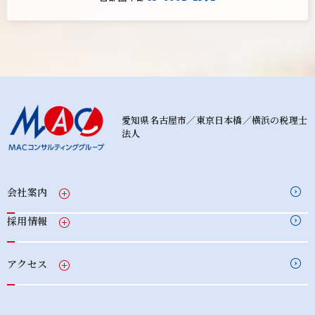
愛知県名古屋市／東京日本橋／横浜の税理士
法人
会社案内
採用情報
アクセス