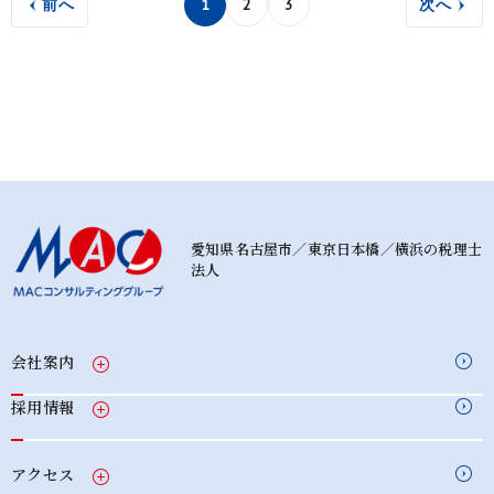
前へ
1
2
3
次へ
愛知県名古屋市／東京日本橋／横浜の税理士
法人
会社案内
採用情報
アクセス