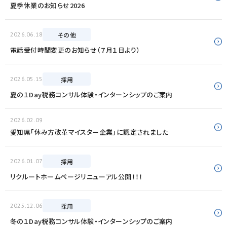
夏季休業のお知らせ2026
2026.06.18
その他
電話受付時間変更のお知らせ（７月１日より）
2026.05.15
採用
夏の１Day税務コンサル体験・インターンシップのご案内
2026.02.09
愛知県「休み方改革マイスター企業」に認定されました
2026.01.07
採用
リクルートホームページリニューアル公開！！！
2025.12.06
採用
冬の１Day税務コンサル体験・インターンシップのご案内