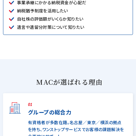
事業承継にかかる納税資金が心配だ
納税猶予制度を活用したい
自社株の評価額がいくらか知りたい
遺言や遺留分対策について知りたい
MACが選ばれる理由
01
グループの総合力
有資格者が多数在籍。名古屋／東京／横浜の拠点
を持ち、ワンストップサービスでお客様の課題解決を