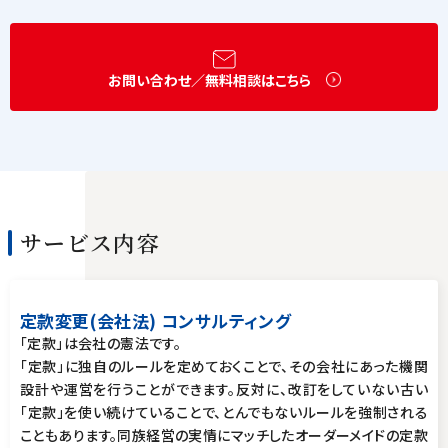
お問い合わせ／無料相談はこちら
サービス内容
定款変更(会社法) コンサルティング
「定款」は会社の憲法です。
「定款」に独自のルールを定めておくことで、その会社にあった機関
設計や運営を行うことができます。反対に、改訂をしていない古い
「定款」を使い続けていることで、とんでもないルールを強制される
こともあります。同族経営の実情にマッチしたオーダーメイドの定款