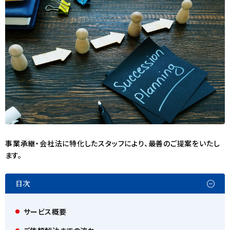
事業承継・会社法に特化したスタッフにより、最善のご提案をいたし
ます。
目次
サービス概要