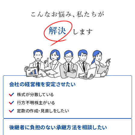
会社の経営権を安定させたい
株式が分散している
行方不明株主がいる
定款の作成・見直しをしたい
後継者に負担のない承継方法を相談したい