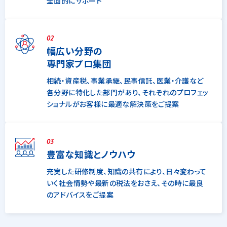
全面的にサポート
02
幅広い分野の
専門家プロ集団
相続・資産税、事業承継、民事信託、医業・介護など
各分野に特化した部門があり、それぞれのプロフェッ
ショナルがお客様に最適な解決策をご提案
03
豊富な知識とノウハウ
充実した研修制度、知識の共有により、日々変わって
いく社会情勢や最新の税法をおさえ、その時に最良
のアドバイスをご提案