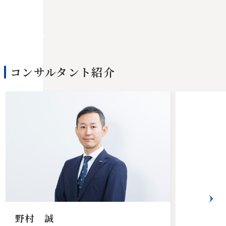
コンサルタント
紹介
野村 誠