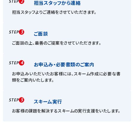
2
STEP
担当スタッフから連絡
担当スタッフよりご連絡をさせていただきます。
3
STEP
ご面談
ご面談の上、最善のご提案をさせていただきます。
4
STEP
お申込み・必要書類のご案内
お申込みいただいたお客様には、スキーム作成に必要な書
類をご案内いたします。
5
STEP
スキーム実行
お客様の課題を解決するスキームの実行支援をいたします。