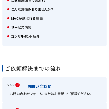
ご依頼解決までの流れ
こんなお悩みありませんか？
MACが選ばれる理由
サービス内容
コンサルタント紹介
ご依頼解決までの流れ
1
STEP
お問い合わせ
お問い合わせフォーム、またはお電話でご相談ください。