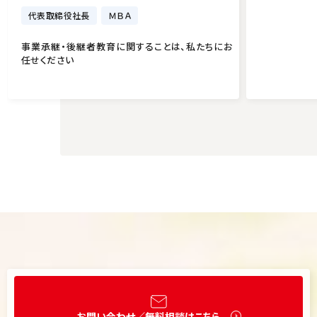
代表取締役社長
ＭＢＡ
事業承継・後継者教育に関することは、私たちにお
任せください
お問い合わせ／無料相談はこちら