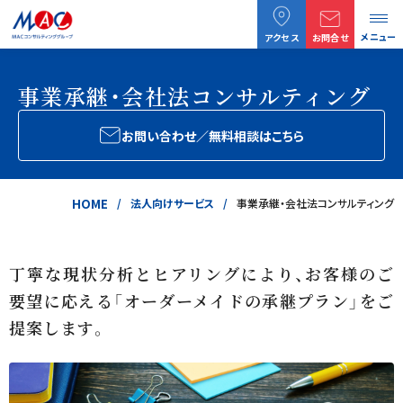
メニュー
アクセス
お問合せ
事業承継・会社法コンサルティング
お問い合わせ／無料相談はこちら
HOME
法人向けサービス
事業承継・会社法コンサルティング
丁寧な現状分析とヒアリングにより、お客様のご
要望に応える「オーダーメイドの承継プラン」をご
提案します。