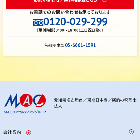
お電話でのお問い合わせも承っております
0120-029-299
【受付時間】9：00～18：00（土日祝日除く）
首都圏本部
03-6661-1591
愛知県名古屋市／東京日本橋／横浜の税理士
法人
会社案内