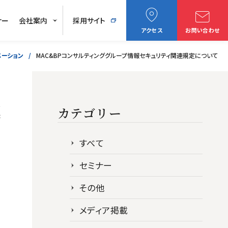
ナー
会社案内
採用サイト
アクセス
お問い合わせ
メーション
MAC&BPコンサルティンググループ情報セキュリティ関連規定について
連
カテゴリー
すべて
セミナー
その他
メディア掲載