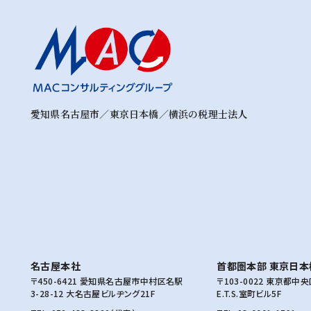
愛知県名古屋市／東京日本橋／横浜の税理士法人
名古屋本社
首都圏本部 東京日本
〒450-6421 愛知県名古屋市中村区名駅
〒103-0022 東京都中
3-28-12 大名古屋ビルヂング21F
E.T.S.室町ビル5F