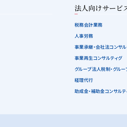
法人向けサービ
税務会計業務
人事労務
事業承継・会社法コンサル
事業再生コンサルティグ
グループ法人税制・グルー
経理代行
助成金・補助金コンサルテ