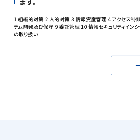
ます。
1 組織的対策 2 人的対策 3 情報資産管理 4 アクセス制御
テム開発及び保守 9 委託管理 10 情報セキュリティイ
の取り扱い