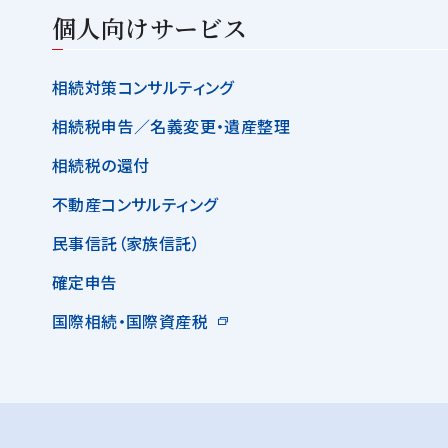
個人向けサービス
相続対策コンサルティング
相続税申告／名義変更・遺産整理
相続税の還付
不動産コンサルティング
民事信託（家族信託）
確定申告
国際相続・国際資産税