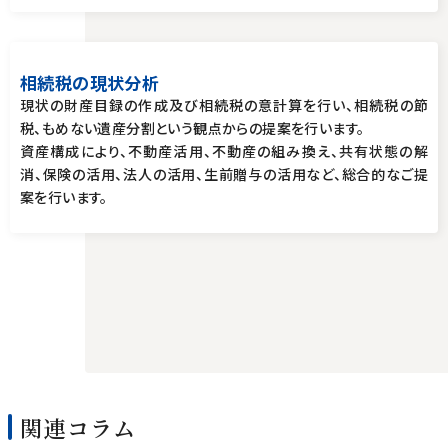
相続税の現状分析
現状の財産目録の作成及び相続税の意計算を行い、相続税の節
税、もめない遺産分割という観点からの提案を行います。
資産構成により、不動産活用、不動産の組み換え、共有状態の解
消、保険の活用、法人の活用、生前贈与の活用など、総合的なご提
案を行います。
関連コラム