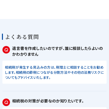
よくある質問
遺言書を作成したいのですが、誰に相談したらよいの
かわかりません
相続税が発生する見込みの方は、税理士に相談することをお勧め
します。相続税の節税につながる分割方法やその他の法務リスクに
ついてもアドバイスいたします。
相続税の対策が必要なのか知りたいです。