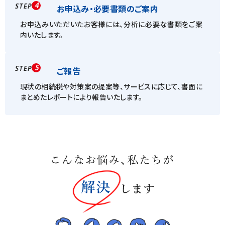
4
STEP
お申込み・必要書類のご案内
お申込みいただいたお客様には、分析に必要な書類をご案
内いたします。
5
STEP
ご報告
現状の相続税や対策案の提案等、サービスに応じて、書面に
まとめたレポートにより報告いたします。