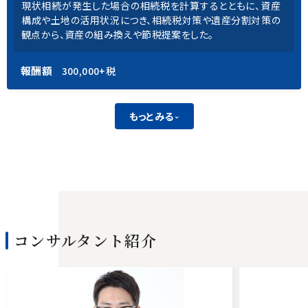
現状相続が発生した場合の相続税を計算するとともに、資産
構成や土地の活用状況につき、相続税対策や遺産分割対策の
観点から、資産の組み換えや節税提案をした。
報酬額
300,000+税
もっとみる
コンサルタント
紹介