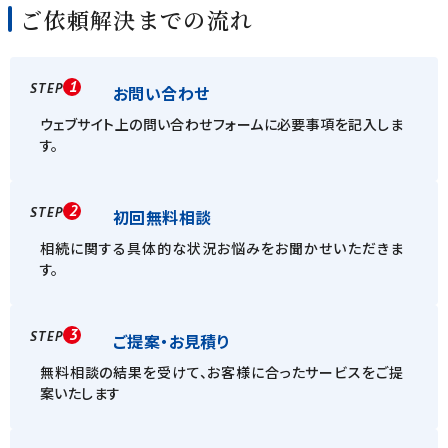
ご依頼解決までの流れ
1
STEP
お問い合わせ
ウェブサイト上の問い合わせフォームに必要事項を記入しま
す。
2
STEP
初回無料相談
相続に関する具体的な状況お悩みをお聞かせいただきま
す。
3
STEP
ご提案・お見積り
無料相談の結果を受けて、お客様に合ったサービスをご提
案いたします