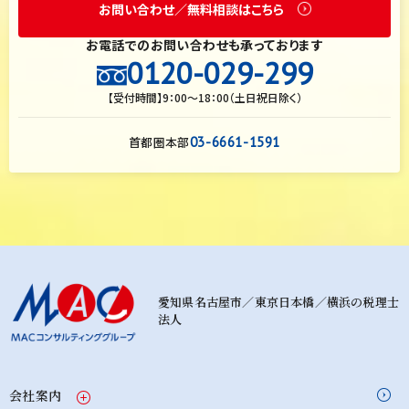
お問い合わせ／無料相談はこちら
お電話でのお問い合わせも承っております
0120-029-299
【受付時間】9：00～18：00（土日祝日除く）
首都圏本部
03-6661-1591
愛知県名古屋市／東京日本橋／横浜の税理士
法人
会社案内