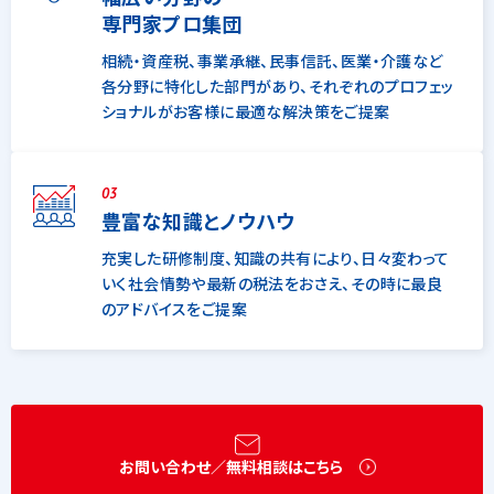
専門家プロ集団
相続・資産税、事業承継、民事信託、医業・介護など
各分野に特化した部門があり、それぞれのプロフェッ
ショナルがお客様に最適な解決策をご提案
03
豊富な知識とノウハウ
充実した研修制度、知識の共有により、日々変わって
いく社会情勢や最新の税法をおさえ、その時に最良
のアドバイスをご提案
お問い合わせ／無料相談はこちら