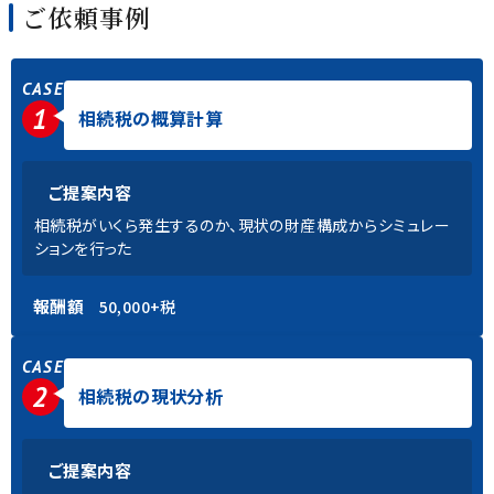
ご依頼事例
CASE
1
相続税の概算計算
ご提案内容
相続税がいくら発生するのか、現状の財産構成からシミュレー
ションを行った
報酬額
50,000+税
CASE
2
相続税の現状分析
ご提案内容