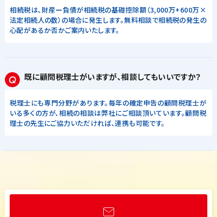
相続税は、財産ー負債が相続税の基礎控除額（3,000万+600万×
法定相続人の数）の場合に発生します。無料相談で相続税の発生の
心配があるか否かご案内いたします。
既に顧問税理士がいますが、相談してもいいですか？
税理士にも専門分野があります。毎年の確定申告の顧問税理士が
いる多くの方が、相続の相談は弊社にご相談頂いています。顧問税
理士の先生にご協力いただければ、連携も可能です。