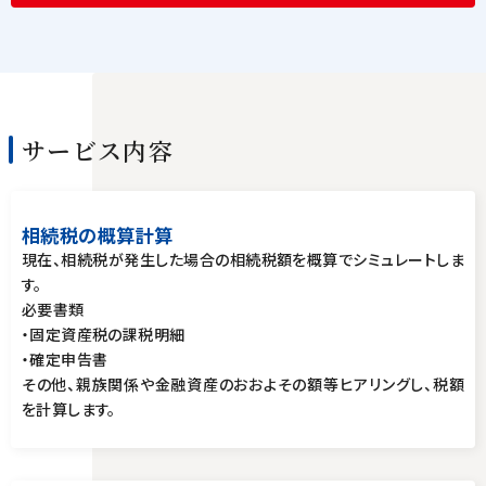
サービス内容
相続税の概算計算
現在、相続税が発生した場合の相続税額を概算でシミュレートしま
す。
必要書類
・固定資産税の課税明細
・確定申告書
その他、親族関係や金融資産のおおよその額等ヒアリングし、税額
を計算します。