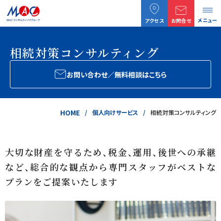
メニュー
アクセス
お問合せ
相続対策コンサルティング
お問い合わせ／無料相談はこちら
HOME
個人向けサービス
相続対策コンサルティング
大切な財産を守るため、税金、運用、後世への承継
など、総合的な観点から専門スタッフがベストな
プランをご提案いたします