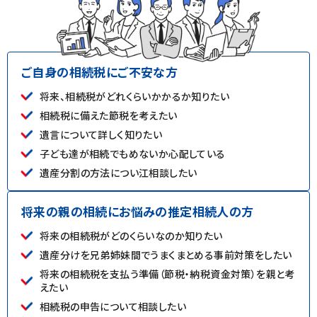
ご自身の相続税にご不安な方
将来、相続税がどれくらいかかるか知りたい
相続税に備えた節税を考えたい
遺言について詳しく知りたい
子ども達が相続でもめないか心配している
遺産分割の方法につい江相談したい
将来の親の相続にお悩みの推定相続人の方
将来の相続税がどのくらいなのか知りたい
遺産分けを兄弟姉妹間でうまくまとめる事前対策をしたい
将来の相続税を支払う準備（節税・納税資金対策）を親と考
えたい
相続税の申告について相談したい