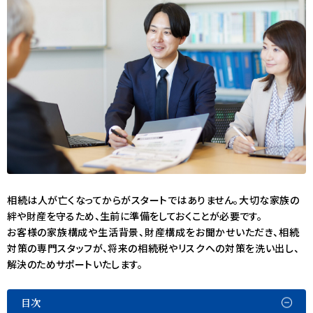
相続は人が亡くなってからがスタートではありません。大切な家族の
絆や財産を守るため、生前に準備をしておくことが必要です。
お客様の家族構成や生活背景、財産構成をお聞かせいただき、相続
対策の専門スタッフが、将来の相続税やリスクへの対策を洗い出し、
解決のためサポートいたします。
目次