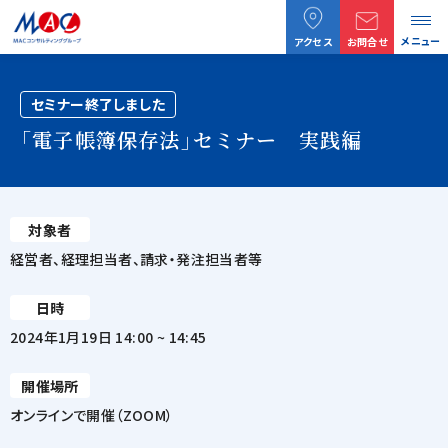
メニュー
アクセス
お問合せ
セミナー終了しました
「電子帳簿保存法」セミナー 実践編
対象者
経営者、経理担当者、請求・発注担当者等
日時
2024年1月19日 14:00 ~ 14:45
開催場所
オンラインで開催（ZOOM）