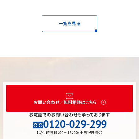
一覧を見る
お問い合わせ／無料相談はこちら
お電話でのお問い合わせも承っております
0120-029-299
【受付時間】9：00～18：00（土日祝日除く）