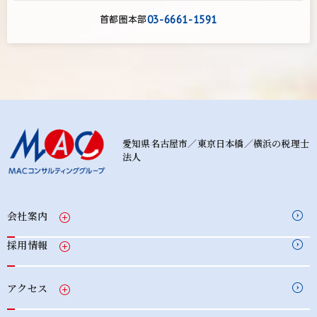
首都圏本部
03-6661-1591
愛知県名古屋市／東京日本橋／横浜の税理士
法人
会社案内
採用情報
アクセス