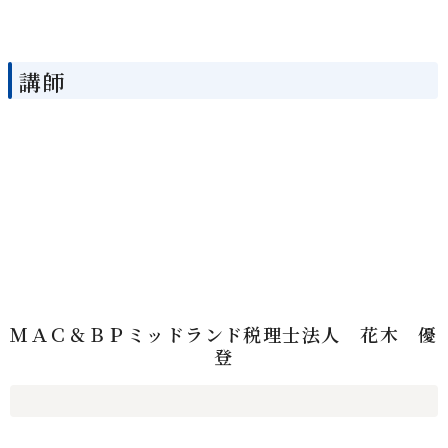
講師
ＭＡＣ＆ＢＰミッドランド税理士法人 花木 優
登