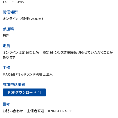
14:00 ~ 14:45
開催場所
オンラインで開催（ZOOM）
参加料
無料
定員
オンラインは定員なし名
※定員になり次第締め切らせていただくことが
あります
主催
MAC&BPミッドランド税理士法人
参加申込要領
PDFダウンロード
備考
お問い合わせ 主催者直通 070-6411-4966