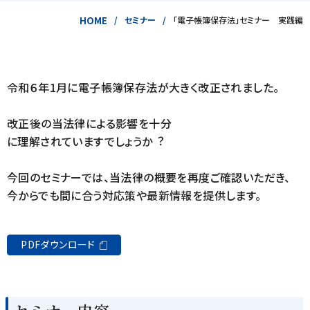
HOME
セミナー
「電子帳簿保存法」セミナー 実践編
令和６年1⽉に電⼦帳簿保存法が⼤きく改正されました。
改正後の当法律による影響を⼗分
に理解されていますでしょうか︖
今回のセミナーでは、当法律の概要を再度ご確認いただき、
今からでも間に合う対応策や最新情報を提供します。
PDFダウンロード