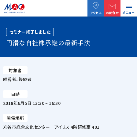
メニュー
アクセス
お問合せ
セミナー終了しました
円滑な自社株承継の最新手法
対象者
経営者、後継者
日時
2018年6月5日 13:30 ~ 16:30
開催場所
刈谷市総合文化センター アイリス 4階研修室 401