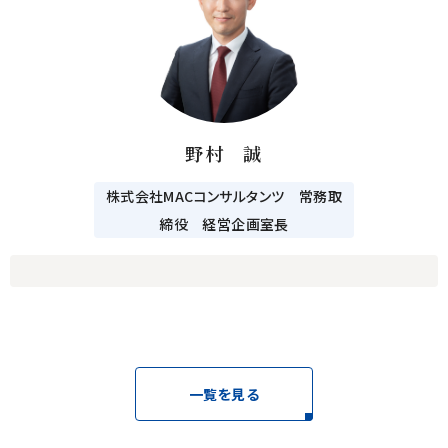
野村 誠
株式会社MACコンサルタンツ 常務取
締役 経営企画室長
一覧を見る