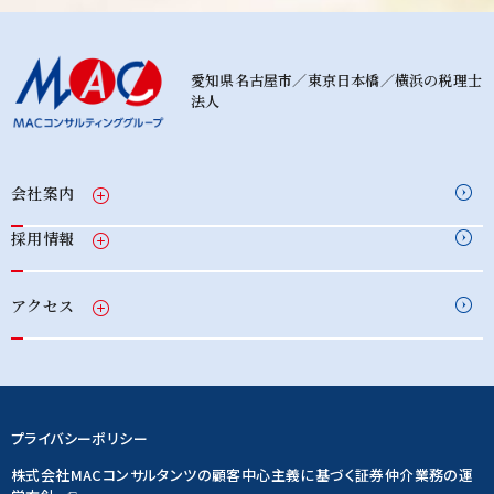
愛知県名古屋市／東京日本橋／横浜の税理士
法人
会社案内
採用情報
アクセス
プライバシーポリシー
株式会社MACコンサルタンツの顧客中心主義に基づく証券仲介業務の運