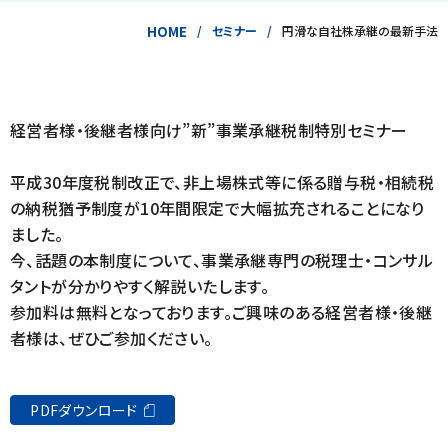
HOME
セミナー
円滑な自社株承継の最新手法
経営者様・後継者様向け”新”事業承継税制特別セミナー
平成30年度税制改正で、非上場株式等に係る贈与税・相続税
の納税猶予制度が10年間限定で大幅拡充されることになり
ました。
今、話題の本制度について、事業承継専門の税理士・コンサル
タントが分かりやすく解説いたします。
参加料は無料となっております。ご興味のある経営者様・後継
者様は、ぜひご参加ください。
PDFダウンロード