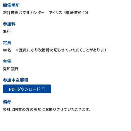
開催場所
刈谷市総合文化センター アイリス 4階研修室 401
参加料
無料
定員
80名
※定員になり次第締め切らせていただくことがあります
主催
愛知銀行
参加申込要領
PDFダウンロード
備考
弊社と同業の方の参加はお断りさせていただきます。