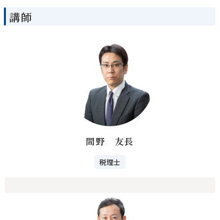
講師
間野 友長
税理士