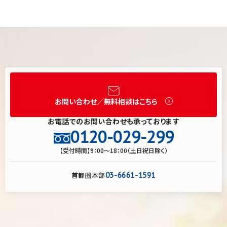
お問い合わせ／無料相談はこちら
お電話でのお問い合わせも承っております
0120-029-299
【受付時間】9：00～18：00（土日祝日除く）
首都圏本部
03-6661-1591