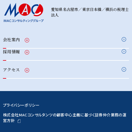
愛知県名古屋市／東京日本橋／横浜の税理士
法人
会社案内
採用情報
アクセス
プライバシーポリシー
株式会社MACコンサルタンツの顧客中心主義に基づく証券仲介業務の運
営方針